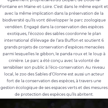
Fontaine en Maine-et-Loire. C’est dans le même esprit et
avec la même implication dans la préservation de la
biodiversité qu’ils vont développer le parc zoologique
vendéen. Engagé dans la conservation des espèces
exotiques, l’écozoo des sables coordonne le plan
international d’élevage de l’ara Buffon et soutient 6
grands projets de conservation d’espèces menacées
parmi lesquelles le gibbon, le panda roux et le loup à
crinière. Le parc a été conçu avec la volonté de
sensibiliser son public à l’éco-conservation. Au niveau
local, le zoo des Sables d’Olonne est aussi un acteur
fort de la conservation des espèces, à travers une
gestion écologique de ses espaces verts et des mesures
de protection des espèces qu’ils abritent.