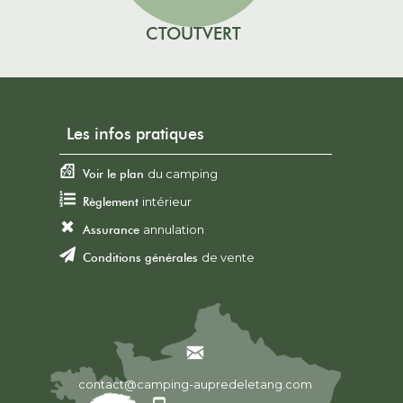
CTOUTVERT
Les infos pratiques
Voir le plan
du camping
Règlement
intérieur
Assurance
annulation
Conditions générales
de vente
contact@camping-aupredeletang.com