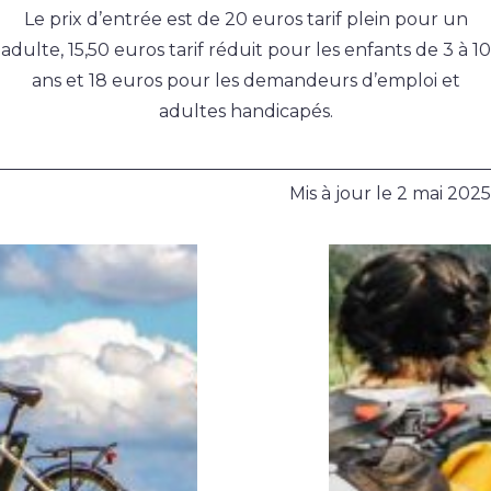
Le prix d’entrée est de 20 euros tarif plein pour un
adulte, 15,50 euros tarif réduit pour les enfants de 3 à 10
ans et 18 euros pour les demandeurs d’emploi et
adultes handicapés.
Mis à jour le
2 mai 2025