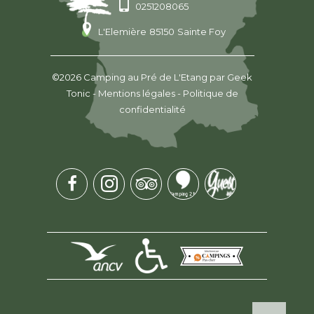
0251208065
L'Elemière
85150
Sainte Foy
©2026
Camping au Pré de L'Etang
par
Geek
Tonic
-
Mentions légales
-
Politique de
confidentialité