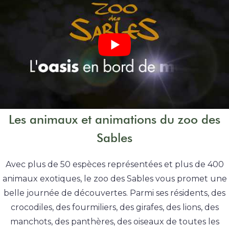
Les animaux et animations du zoo des
Sables
Avec plus de 50 espèces représentées et plus de 400
animaux exotiques, le zoo des Sables vous promet une
belle journée de découvertes. Parmi ses résidents, des
crocodiles, des fourmiliers, des girafes, des lions, des
manchots, des panthères, des oiseaux de toutes les