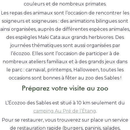
couleurs et de nombreux primates.
Les repas des animaux sont l’occasion de rencontrer les
soigneurs et soigneuses : des animations bilingues sont
ainsi organisées, auprès de différentes espèces animales,
des espiègles Maki Cata aux grands herbivores. Des
journées thématiques sont aussi organisées par
l’écozoo. Elles sont l’occasion de participer à de
nombreux ateliers familiaux et à des grands jeux dans
le parc : carnaval, printemps, Halloween, toutes les
occasions sont bonnes à fêter au zoo des Sables !
Préparez votre visite au zoo
L’Écozoo des Sables est situé à 10 km seulement du
camping Au Pré de l’Étang
.
Pour se restaurer, vous trouverez sur place un service
de restauration rapide (burgers, paninis, salades,