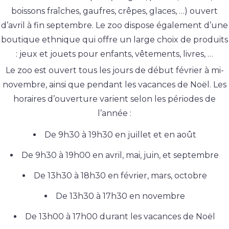
boissons fraîches, gaufres, crêpes, glaces, …) ouvert
d’avril à fin septembre. Le zoo dispose également d’une
boutique ethnique qui offre un large choix de produits
: jeux et jouets pour enfants, vêtements, livres, …
Le zoo est ouvert tous les jours de début février à mi-
novembre, ainsi que pendant les vacances de Noël. Les
horaires d’ouverture varient selon les périodes de
l’année :
De 9h30 à 19h30 en juillet et en août
De 9h30 à 19h00 en avril, mai, juin, et septembre
De 13h30 à 18h30 en février, mars, octobre
De 13h30 à 17h30 en novembre
De 13h00 à 17h00 durant les vacances de Noël