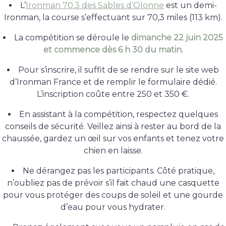
L’
Ironman 70.3 des Sables d’Olonne
est un demi-
Ironman, la course s’effectuant sur 70,3 miles (113 km).
La compétition se déroule le
dimanche 22 juin 2025
et commence dès 6 h 30 du matin
.
Pour s’inscrire, il suffit de se rendre sur le site web
d’Ironman France et de remplir le formulaire dédié.
L’inscription coûte entre 250 et 350 €.
En assistant à la compétition, respectez quelques
conseils de sécurité. Veillez ainsi à rester au bord de la
chaussée, gardez un œil sur vos enfants et tenez votre
chien en laisse.
Ne dérangez pas les participants. Côté pratique,
n’oubliez pas de prévoir s’il fait chaud une casquette
pour vous protéger des coups de soleil et une gourde
d’eau pour vous hydrater.