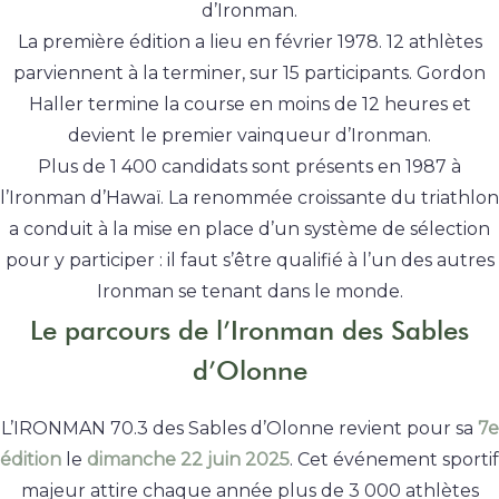
d’Ironman.
La première édition a lieu en février 1978. 12 athlètes
parviennent à la terminer, sur 15 participants. Gordon
Haller termine la course en moins de 12 heures et
devient le premier vainqueur d’Ironman.
Plus de 1 400 candidats sont présents en 1987 à
l’Ironman d’Hawaï. La renommée croissante du triathlon
a conduit à la mise en place d’un système de sélection
pour y participer : il faut s’être qualifié à l’un des autres
Ironman se tenant dans le monde.
Le parcours de l’Ironman des Sables
d’Olonne
L’IRONMAN 70.3 des Sables d’Olonne revient pour sa
7e
édition
le
dimanche 22 juin 2025
. Cet événement sportif
majeur attire chaque année plus de 3 000 athlètes