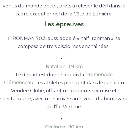
venus du monde entier, prêts à relever le défi dans le
cadre exceptionnel de la Côte de Lumière.
Les épreuves
L’IRONMAN 70.3, aussi appelé « half Ironman », se
compose de trois disciplines enchaînées :
Natation : 1,9 km
Le départ est donné depuis la
Promenade
Clémenceau
. Les athlètes plongent dans le canal du
Vendée Globe, offrant un parcours sécurisé et
spectaculaire, avec une arrivée au niveau du boulevard
de l’Île Vertime.
Cyclisme : 90 km