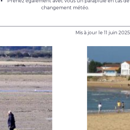
Prenez également avec vous un parapluie en cas de
changement météo.
Mis à jour le
11 juin 2025