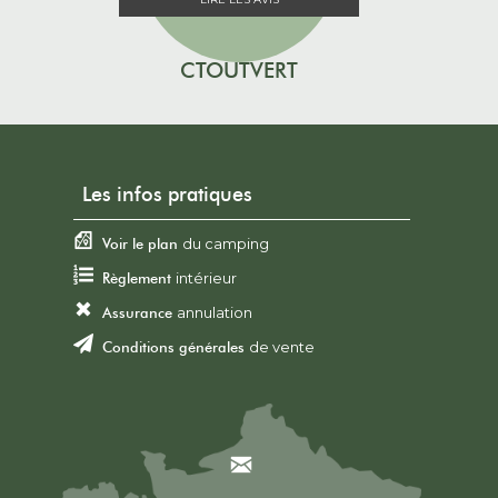
CTOUTVERT
Les infos pratiques
Voir le plan
du camping
Règlement
intérieur
Assurance
annulation
Conditions générales
de vente