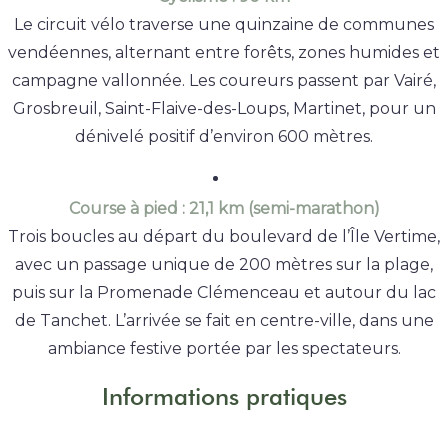
Le circuit vélo traverse une quinzaine de communes
vendéennes, alternant entre forêts, zones humides et
campagne vallonnée. Les coureurs passent par Vairé,
Grosbreuil, Saint-Flaive-des-Loups, Martinet, pour un
dénivelé positif d’environ 600 mètres.
Course à pied : 21,1 km (semi-marathon)
Trois boucles au départ du boulevard de l’Île Vertime,
avec un passage unique de 200 mètres sur la plage,
puis sur la Promenade Clémenceau et autour du lac
de Tanchet. L’arrivée se fait en centre-ville, dans une
ambiance festive portée par les spectateurs.
Informations pratiques