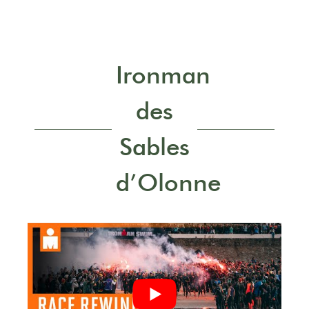
Ironman
des
Sables
d’Olonne