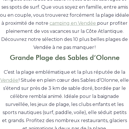
ses spots de surf. Que vous soyez en famille, entre amis
ou en couple, vous trouverez forcément la plage idéale
à proximité de notre
camping en Vendée
pour profiter
pleinement de vos vacances sur la Côte Atlantique.
Découvrez notre sélection des 10 plus belles plages de
Vendée à ne pas manquer !
Grande Plage des Sables d’Olonne
C’est la plage emblématique et la plus réputée de la
Vendée
! Située en plein cœur des Sables d’Olonne, elle
s’étend sur près de 3 km de sable doré, bordée par le
célèbre remblai animé. Idéale pour la baignade
surveillée, les jeux de plage, les clubs enfants et les
sports nautiques (surf, paddle, voile), elle séduit petits
et grands. Profitez des nombreux restaurants, glaciers
et animations à deux pas de la plage.