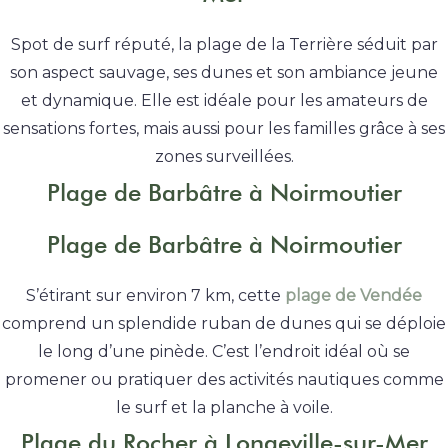
Spot de surf réputé, la plage de la Terrière séduit par
son aspect sauvage, ses dunes et son ambiance jeune
et dynamique. Elle est idéale pour les amateurs de
sensations fortes, mais aussi pour les familles grâce à ses
zones surveillées.
Plage de Barbâtre à Noirmoutier
Plage de Barbâtre à Noirmoutier
S’étirant sur environ 7 km, cette
plage de Vendée
comprend un splendide ruban de dunes qui se déploie
le long d’une pinède. C’est l’endroit idéal où se
promener ou pratiquer des activités nautiques comme
le surf et la planche à voile.
Plage du Rocher à Longeville-sur-Mer