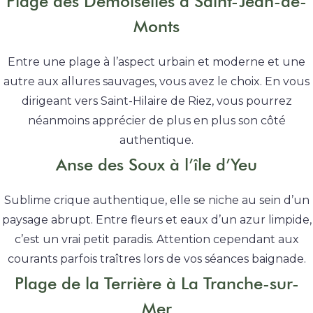
Plage des Demoiselles à Saint-Jean-de-
Monts
Entre une plage à l’aspect urbain et moderne et une
autre aux allures sauvages, vous avez le choix. En vous
dirigeant vers Saint-Hilaire de Riez, vous pourrez
néanmoins apprécier de plus en plus son côté
authentique.
Anse des Soux à l’île d’Yeu
Sublime crique authentique, elle se niche au sein d’un
paysage abrupt. Entre fleurs et eaux d’un azur limpide,
c’est un vrai petit paradis. Attention cependant aux
courants parfois traîtres lors de vos séances baignade.
Plage de la Terrière à La Tranche-sur-
Mer