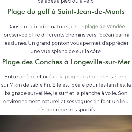
balades à pied ou à vélo.
Plage du golf à Saint-Jean-de-Monts
Dans un joli cadre naturel, cette
plage de Vendée
préservée offre différents chemins vers l’océan parmi
les dunes. Un grand ponton vous permet d’apprécier
une vue splendide sur la côte.
Plage des Conches à Longeville-sur-Mer
Entre pinède et océan, l
a plage des Conches
s’étend
sur 7 km de sable fin. Elle est idéale pour les familles, la
baignade surveillée, le surf et la planche à voile. Son
environnement naturel et ses vagues en font un lieu
très apprécié des sportifs.