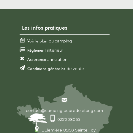
Les infos pratiques
Voir le plan
du camping
Règlement
intérieur
Assurance
annulation
Conditions générales
de vente
contact@camping-aupredeletang.com
0251208065
L'Elemière
85150
Sainte Foy