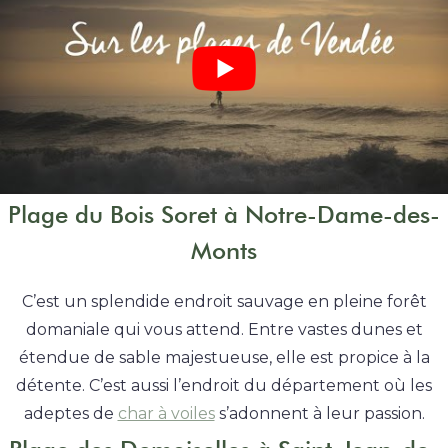
Plage du Bois Soret à Notre-Dame-des-
Monts
C’est un splendide endroit sauvage en pleine forêt
domaniale qui vous attend. Entre vastes dunes et
étendue de sable majestueuse, elle est propice à la
détente. C’est aussi l’endroit du département où les
adeptes de
char à voiles
s’adonnent à leur passion.