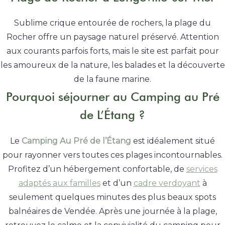
Sublime crique entourée de rochers, la plage du
Rocher offre un paysage naturel préservé. Attention
aux courants parfois forts, mais le site est parfait pour
les amoureux de la nature, les balades et la découverte
de la faune marine.
Pourquoi séjourner au Camping au Pré
de L’Étang ?
Le
Camping Au Pré de l’Étang
est idéalement situé
pour rayonner vers toutes ces plages incontournables.
Profitez d’un hébergement confortable, de
services
adaptés aux familles
et d’un
cadre verdoyant
à
seulement quelques minutes des plus beaux spots
balnéaires de Vendée. Après une journée à la plage,