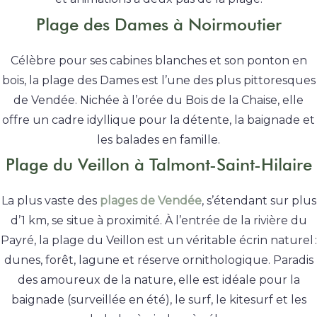
Plage des Dames à Noirmoutier
Célèbre pour ses cabines blanches et son ponton en
bois, la plage des Dames est l’une des plus pittoresques
de Vendée. Nichée à l’orée du Bois de la Chaise, elle
offre un cadre idyllique pour la détente, la baignade et
les balades en famille.
Plage du Veillon à Talmont-Saint-Hilaire
La plus vaste des
plages de Vendée
, s’étendant sur plus
d’1 km, se situe à proximité. À l’entrée de la rivière du
Payré, la plage du Veillon est un véritable écrin naturel :
dunes, forêt, lagune et réserve ornithologique. Paradis
des amoureux de la nature, elle est idéale pour la
baignade (surveillée en été), le surf, le kitesurf et les