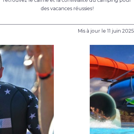
retrouvez le calme et la convivialité du camping pour
des vacances réussies !
Mis à jour le
11 juin 2025