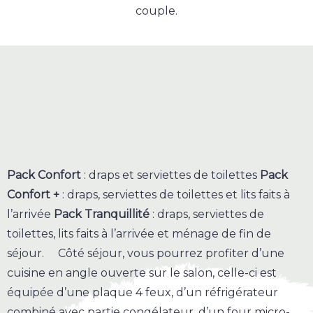
couple.
Pack Confort
: draps et serviettes de toilettes
Pack
Confort +
: draps, serviettes de toilettes et lits faits à
l’arrivée
Pack Tranquillité
: draps, serviettes de
toilettes, lits faits à l’arrivée et ménage de fin de
séjour. Côté séjour, vous pourrez profiter d’une
cuisine en angle ouverte sur le salon, celle-ci est
équipée d’une plaque 4 feux, d’un réfrigérateur
combiné avec partie congélateur, d’un four micro-