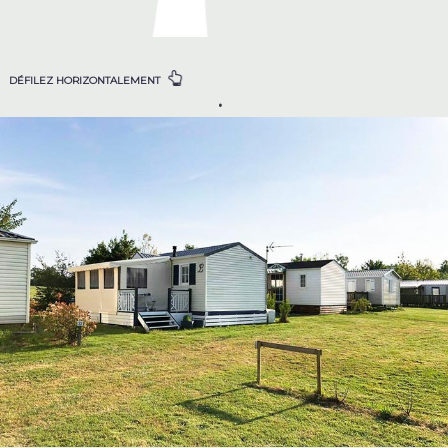
DÉFILEZ HORIZONTALEMENT