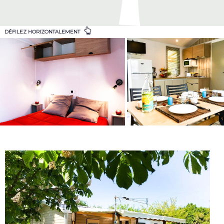
DÉFILEZ HORIZONTALEMENT