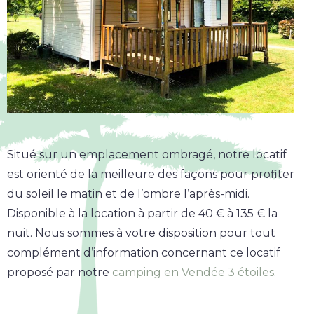
Situé sur un emplacement ombragé, notre locatif
est orienté de la meilleure des façons pour profiter
du soleil le matin et de l’ombre l’après-midi.
Disponible à la location à partir de 40 € à 135 € la
nuit. Nous sommes à votre disposition pour tout
complément d’information concernant ce locatif
proposé par notre
camping en Vendée 3 étoiles
.