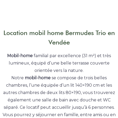
Location mobil home Bermudes Trio en
Vendée
Mobil-home
familial par excellence (31 m²) et très
lumineux, équipé d’une belle terrasse couverte
orientée vers la nature.
Notre
mobil-home
se compose de trois belles
chambres, l’une équipée d’un lit 140×190 cm et les
autres chambres de deux lits 80×190, vous trouverez
également une salle de bain avec douche et WC
séparé. Ce locatif peut accueillir jusqu’à 6 personnes.
Vous pourrez y séjourner en famille, entre amis ou en