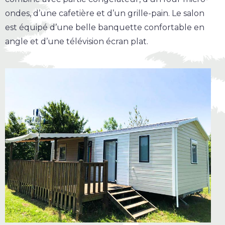
ondes, d’une cafetière et d’un grille-pain. Le salon
est équipé d’une belle banquette confortable en
angle et d’une télévision écran plat.