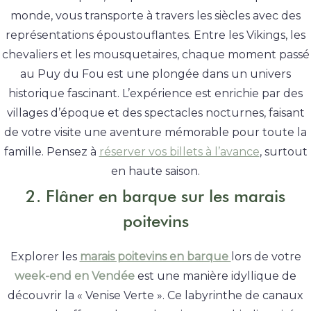
monde, vous transporte à travers les siècles avec des
représentations époustouflantes. Entre les Vikings, les
chevaliers et les mousquetaires, chaque moment passé
au Puy du Fou est une plongée dans un univers
historique fascinant. L’expérience est enrichie par des
villages d’époque et des spectacles nocturnes, faisant
de votre visite une aventure mémorable pour toute la
famille. Pensez à
réserver vos billets à l’avance
, surtout
en haute saison
.
2. Flâner en barque sur les marais
poitevins
Explorer les
marais poitevins en barque
lors de votre
week-end en Vendée
est une manière idyllique de
découvrir la « Venise Verte ». Ce labyrinthe de canaux