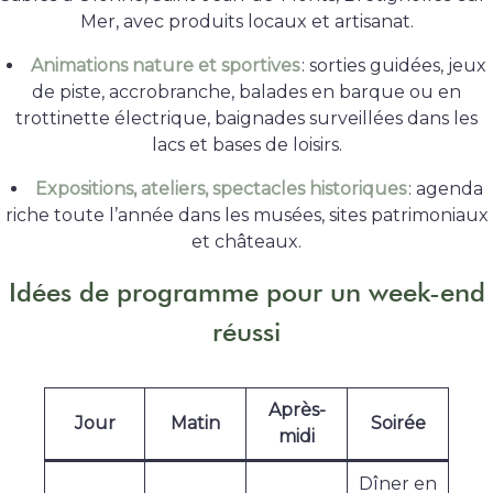
Mer, avec produits locaux et artisanat.
Animations nature et sportives
: sorties guidées, jeux
de piste, accrobranche, balades en barque ou en
trottinette électrique, baignades surveillées dans les
lacs et bases de loisirs
.
Expositions, ateliers, spectacles historiques
: agenda
riche toute l’année dans les musées, sites patrimoniaux
et châteaux.
Idées de programme pour un week-end
réussi
Après-
Jour
Matin
Soirée
midi
Dîner en