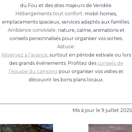
du Fou et des sites majeurs de Vendée.
Hébergements tout confort
: mobil-homes,
emplacements spacieux, services adaptés aux familles.
Ambiance conviviale
: nature, calme, animations et
conseils personnalisés pour organiser vos sorties.
Astuce :
Réservez à l’avance
, surtout en période estivale ou lors
des grands événements. Profitez des
conseils de
l’équipe du camping
pour organiser vos visites et
découvrir les bons plans locaux.
Mis à jour le
9 juillet 2025