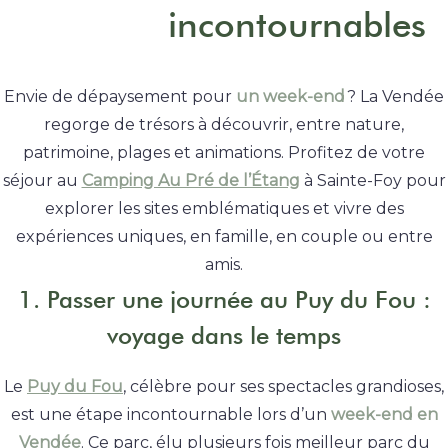
incontournables
Envie de dépaysement pour
un week-end
? La Vendée
regorge de trésors à découvrir, entre nature,
patrimoine, plages et animations. Profitez de votre
séjour au
Camping Au Pré de l’Étang
à Sainte-Foy pour
explorer les sites emblématiques et vivre des
expériences uniques, en famille, en couple ou entre
amis.
1. Passer une journée au Puy du Fou :
voyage dans le temps
Le
Puy du Fou
, célèbre pour ses spectacles grandioses,
est une étape incontournable lors d’un
week-end en
Vendée
. Ce parc, élu plusieurs fois meilleur parc du