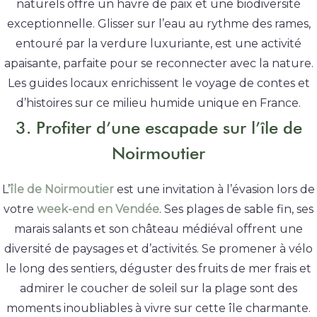
naturels offre un havre de paix et une biodiversité
exceptionnelle. Glisser sur l’eau au rythme des rames,
entouré par la verdure luxuriante, est une activité
apaisante, parfaite pour se reconnecter avec la nature.
Les guides locaux enrichissent le voyage de contes et
d’histoires sur ce milieu humide unique en France.
3. Profiter d’une escapade sur l’île de
Noirmoutier
L’
île de Noirmoutier
est une invitation à l’évasion lors de
votre
week-end en Vendée
. Ses plages de sable fin, ses
marais salants et son château médiéval offrent une
diversité de paysages et d’activités. Se promener à vélo
le long des sentiers, déguster des fruits de mer frais et
admirer le coucher de soleil sur la plage sont des
moments inoubliables à vivre sur cette île charmante.