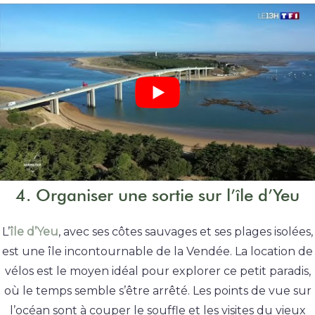
4. Organiser une sortie sur l’île d’Yeu
L’
île d’Yeu
, avec ses côtes sauvages et ses plages isolées,
est une île incontournable de la Vendée. La location de
vélos est le moyen idéal pour explorer ce petit paradis,
où le temps semble s’être arrêté. Les points de vue sur
l’océan sont à couper le souffle et les visites du vieux