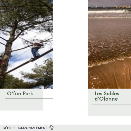
O’fun Park
Les Sables
d’Olonne
DÉFILEZ HORIZONTALEMENT