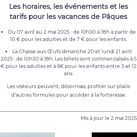
Les horaires, les événements et les
tarifs pour les vacances de Pâques
Du 07 avril au 2 mai 2025 : de 10h30 à 18h à partir de
10 € pour les adultes et de 7 € pour les enfants.
La Chasse aux Œufs dimanche 20 et lundi 21 avril
2025 : de 10h30 à 18h. Les billets sont commercialisés à 5
€ pour les adultes et à 6€ pour les enfants entre 3 et 12
ans.
Les visiteurs peuvent, désormais, profiter sur place
d’autres formules pour accéder à la forteresse.
Mis à jour le
2 mai 2025