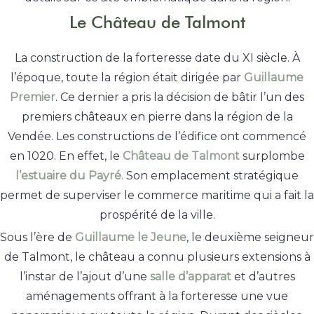
Le Château de Talmont
La construction de la forteresse date du XI siècle. À
l’époque, toute la région était dirigée par
Guillaume
Premier
. Ce dernier a pris la décision de bâtir l’un des
premiers châteaux en pierre dans la région de la
Vendée. Les constructions de l’édifice ont commencé
en 1020. En effet, le
Château de Talmont
surplombe
l’estuaire du Payré.
Son emplacement stratégique
permet de superviser le commerce maritime qui a fait la
prospérité de la ville.
Sous l’ère de
Guillaume le Jeune
, le deuxième seigneur
de Talmont, le château a connu plusieurs extensions à
l’instar de l’ajout d’une
salle d’apparat
et d’autres
aménagements offrant à la forteresse une vue