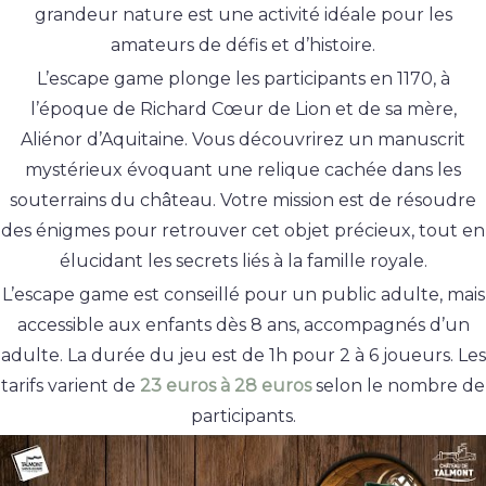
grandeur nature est une activité idéale pour les
amateurs de défis et d’histoire.
L’escape game plonge les participants en 1170, à
l’époque de Richard Cœur de Lion et de sa mère,
Aliénor d’Aquitaine. Vous découvrirez un manuscrit
mystérieux évoquant une relique cachée dans les
souterrains du château. Votre mission est de résoudre
des énigmes pour retrouver cet objet précieux, tout en
élucidant les secrets liés à la famille royale.
L’escape game est conseillé pour un public adulte, mais
accessible aux enfants dès 8 ans, accompagnés d’un
adulte. La durée du jeu est de 1h pour 2 à 6 joueurs. Les
tarifs varient de
23 euros à 28 euros
selon le nombre de
participants.