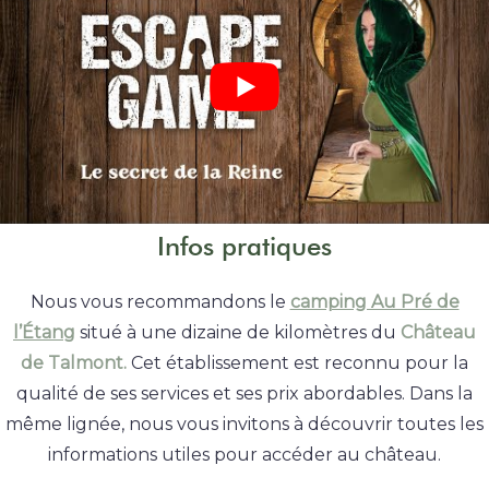
Infos pratiques
Nous vous recommandons le
camping Au Pré de
l’Étang
situé à une dizaine de kilomètres du
Château
de Talmont.
Cet établissement est reconnu pour la
qualité de ses services et ses prix abordables. Dans la
même lignée, nous vous invitons à découvrir toutes les
informations utiles pour accéder au château.