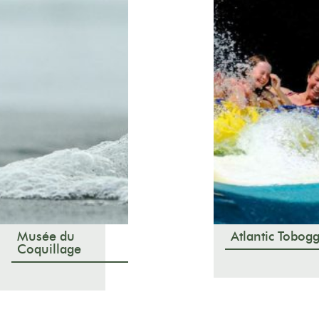
Musée du
Atlantic Tobog
Coquillage