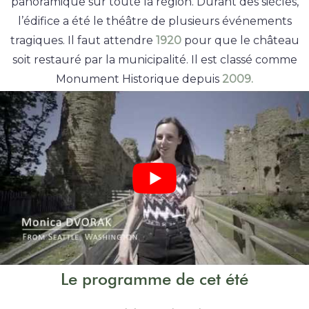
panoramique sur toute la région. Durant des siècles,
l’édifice a été le théâtre de plusieurs événements
tragiques. Il faut attendre
1920
pour que le château
soit restauré par la municipalité. Il est classé comme
Monument Historique depuis
2009.
Le programme de cet été